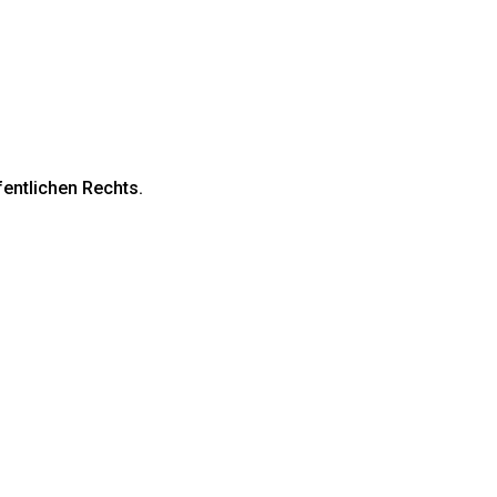
fentlichen Rechts.