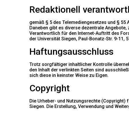
Redaktionell verantwort
gemäß § 5 des Telemediengesetzes und § 55 Abs
Daneben gibt es diverse dezentrale Angebote, z.
Verantwortlich für den Internet-Auftritt des F
der Universität Siegen, Paul-Bonatz-Str. 9-11, 
Haftungsausschluss
Trotz sorgfältiger inhaltlicher Kontrolle überne
den Inhalt der verlinkten Seiten sind ausschließ
sich diese in keinster Weise zu Eigen.
Copyright
Die Urheber- und Nutzungsrechte (Copyright) fü
Siegen. Die Erstellung, Verwendung und Weite