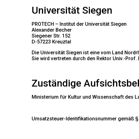
Universität Siegen
PROTECH – Institut der Universität Siegen
Alexander Becher
Siegener Str. 152
D-57223 Kreuztal
Die Universität Siegen ist eine vom Land Nord
Sie wird vertreten durch den
Rektor
Univ.-Prof. 
Zuständige Aufsichtsbe
Ministerium für Kultur und Wissenschaft des 
Umsatzsteuer-Identifikationsnummer gemäß §